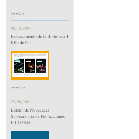
ver más >
28/10/2024
Relanzamiento de la Biblioteca 1
Kilo de Pan
ver más >
27/08/2024
Boletín de Novedades
Subsecretaría de Publicaciones,
FILO UBA