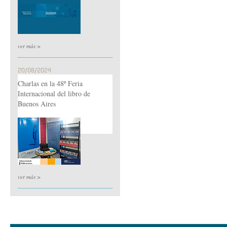
ver más >
20/08/2024
Charlas en la 48º Feria
Internacional del libro de
Buenos Aires
ver más >