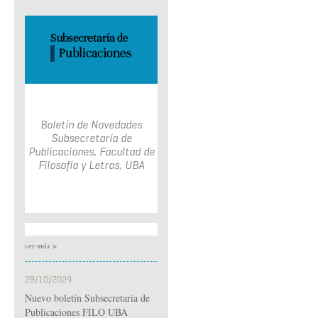
Boletín de Novedades
Subsecretaría de
Publicaciones, Facultad de
Filosofía y Letras, UBA
ver más >
29/10/2024
Nuevo boletín Subsecretaría de
Publicaciones FILO UBA