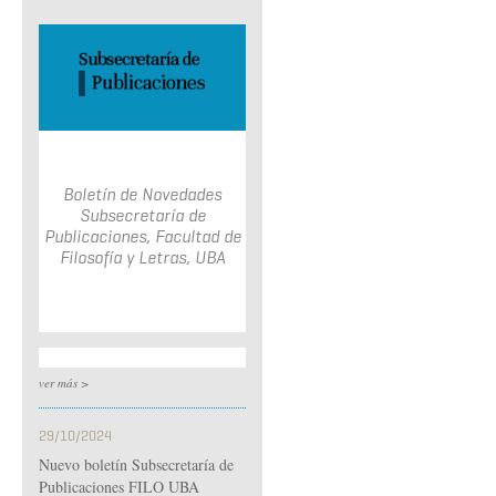
Boletín de Novedades
Subsecretaría de
Publicaciones, Facultad de
Filosofía y Letras, UBA
ver más >
29/10/2024
Nuevo boletín Subsecretaría de
Publicaciones FILO UBA