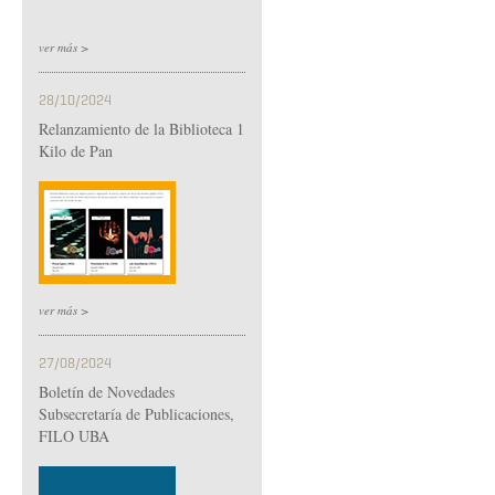
ver más >
28/10/2024
Relanzamiento de la Biblioteca 1
Kilo de Pan
ver más >
27/08/2024
Boletín de Novedades
Subsecretaría de Publicaciones,
FILO UBA