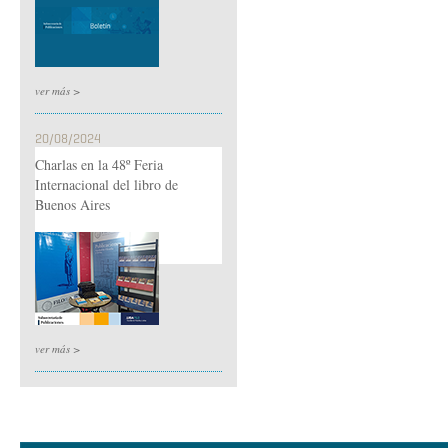
ver más >
20/08/2024
Charlas en la 48º Feria
Internacional del libro de
Buenos Aires
ver más >