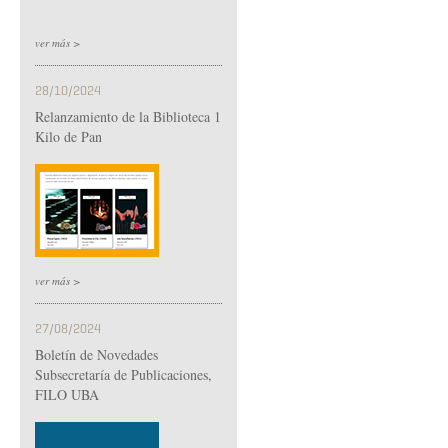
ver más >
28/10/2024
Relanzamiento de la Biblioteca 1
Kilo de Pan
ver más >
27/08/2024
Boletín de Novedades
Subsecretaría de Publicaciones,
FILO UBA