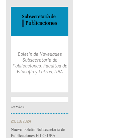
Boletín de Novedades
Subsecretaría de
Publicaciones, Facultad de
Filosofía y Letras, UBA
ver más >
29/10/2024
Nuevo boletín Subsecretaría de
Publicaciones FILO UBA