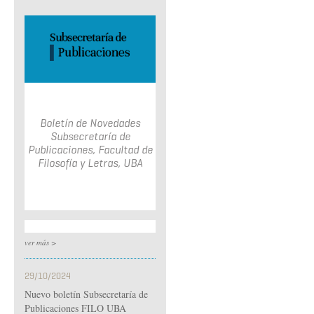
Boletín de Novedades
Subsecretaría de
Publicaciones, Facultad de
Filosofía y Letras, UBA
ver más >
29/10/2024
Nuevo boletín Subsecretaría de
Publicaciones FILO UBA