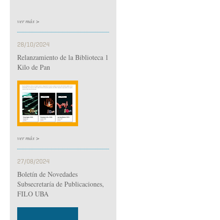
ver más >
28/10/2024
Relanzamiento de la Biblioteca 1
Kilo de Pan
ver más >
27/08/2024
Boletín de Novedades
Subsecretaría de Publicaciones,
FILO UBA