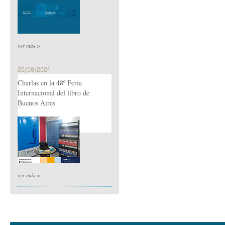
ver más >
20/08/2024
Charlas en la 48º Feria
Internacional del libro de
Buenos Aires
ver más >