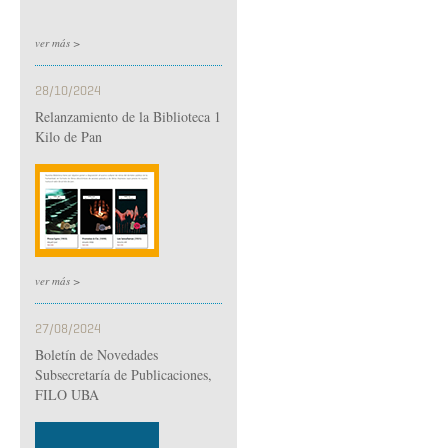
ver más >
28/10/2024
Relanzamiento de la Biblioteca 1
Kilo de Pan
ver más >
27/08/2024
Boletín de Novedades
Subsecretaría de Publicaciones,
FILO UBA