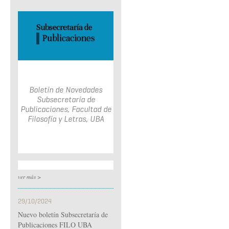
Boletín de Novedades
Subsecretaría de
Publicaciones, Facultad de
Filosofía y Letras, UBA
ver más >
29/10/2024
Nuevo boletín Subsecretaría de
Publicaciones FILO UBA