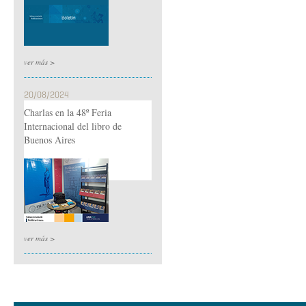
ver más >
20/08/2024
Charlas en la 48º Feria
Internacional del libro de
Buenos Aires
ver más >