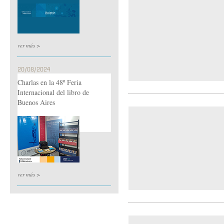
ver más >
20/08/2024
Charlas en la 48º Feria
Internacional del libro de
Buenos Aires
ver más >