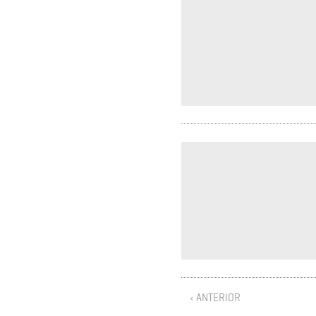
‹ ANTERIOR