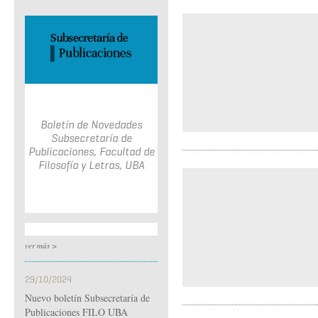
Boletín de Novedades
Subsecretaría de
Publicaciones, Facultad de
Filosofía y Letras, UBA
ver más >
29/10/2024
Nuevo boletín Subsecretaría de
Publicaciones FILO UBA