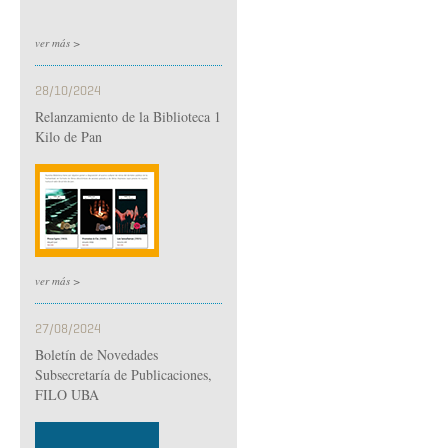
ver más >
28/10/2024
Relanzamiento de la Biblioteca 1
Kilo de Pan
ver más >
27/08/2024
Boletín de Novedades
Subsecretaría de Publicaciones,
FILO UBA