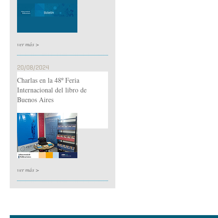
ver más >
20/08/2024
Charlas en la 48º Feria
Internacional del libro de
Buenos Aires
ver más >