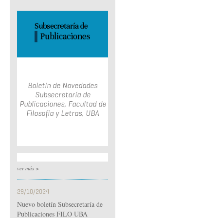
Boletín de Novedades
Subsecretaría de
Publicaciones, Facultad de
Filosofía y Letras, UBA
ver más >
29/10/2024
Nuevo boletín Subsecretaría de
Publicaciones FILO UBA