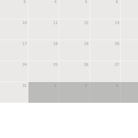
3
4
5
6
10
11
12
13
17
18
19
20
24
25
26
27
31
1
2
3