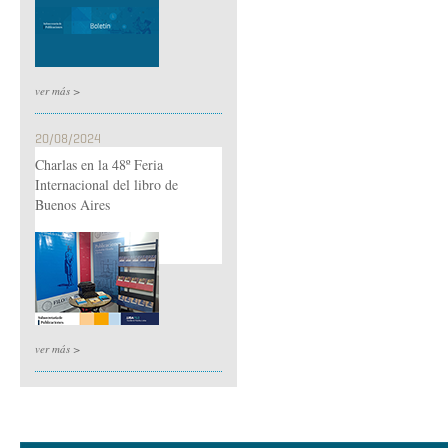
ver más >
20/08/2024
Charlas en la 48º Feria
Internacional del libro de
Buenos Aires
ver más >