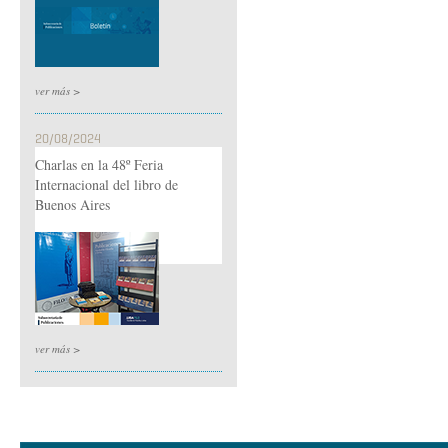
ver más >
20/08/2024
Charlas en la 48º Feria
Internacional del libro de
Buenos Aires
ver más >