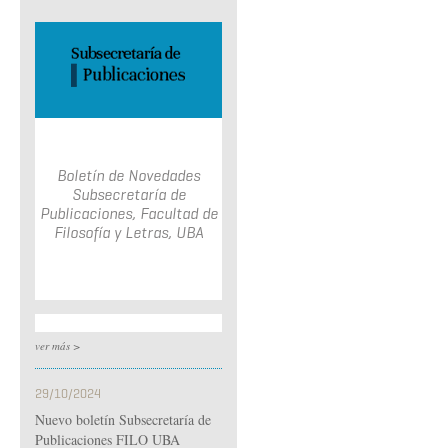
Boletín de Novedades
Subsecretaría de
Publicaciones, Facultad de
Filosofía y Letras, UBA
ver más >
29/10/2024
Nuevo boletín Subsecretaría de
Publicaciones FILO UBA