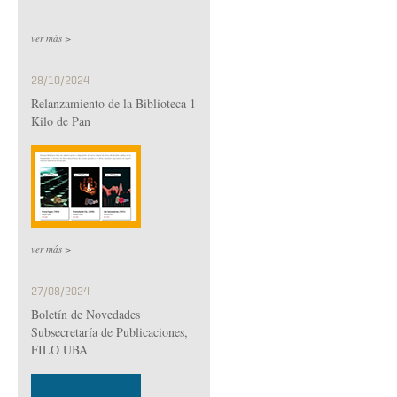
ver más >
28/10/2024
Relanzamiento de la Biblioteca 1
Kilo de Pan
ver más >
27/08/2024
Boletín de Novedades
Subsecretaría de Publicaciones,
FILO UBA