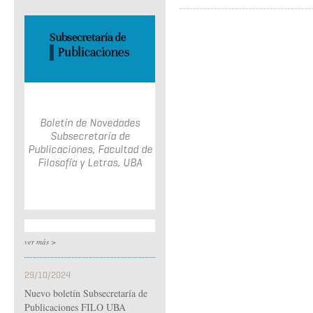
Boletín de Novedades
Subsecretaría de
Publicaciones, Facultad de
Filosofía y Letras, UBA
ver más >
29/10/2024
Nuevo boletín Subsecretaría de
Publicaciones FILO UBA