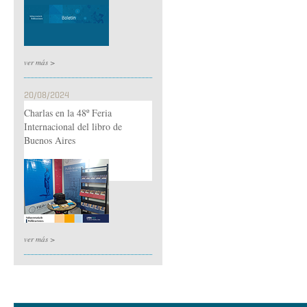
ver más >
20/08/2024
Charlas en la 48º Feria
Internacional del libro de
Buenos Aires
ver más >